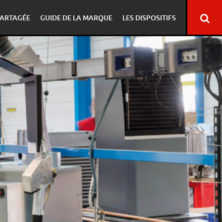
ARTAGÉE
GUIDE DE LA MARQUE
LES DISPOSITIFS