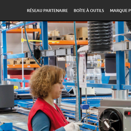
RÉSEAU PARTENAIRE
BOÎTE À OUTILS
MARQUE P