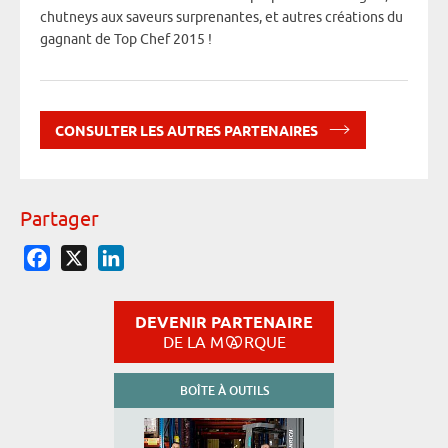
chutneys aux saveurs surprenantes, et autres créations du
gagnant de Top Chef 2015 !
CONSULTER LES AUTRES PARTENAIRES
Partager
Facebook
X
LinkedIn
DEVENIR PARTENAIRE
DE LA M
RQUE
BOÎTE À OUTILS