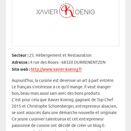
Secteur :
25. Hébergement et Restauration
Adresse :
4 rue des Roses - 68320 DURRENENTZEN
Site web :
http://www.xavier-koenig.fr
Aujourd’hui, la cuisine est devenue un art à part entière.
Le français s’intéresse à ce qu’il mange. Il veut manger
bon, beau mais aussi sain avec des bons produits.
C’est pour cela que Xavier Koenig, gagnant de Top Chef
2015 et Christophe Schoenberger, entrepreneur alsacien,
se sont associés dans une démarche nouvelle et originale.
Ce jeune cuisinier talentueux et cet entrepreneur
passionné de cuisine ont décidé de créer un blog E-