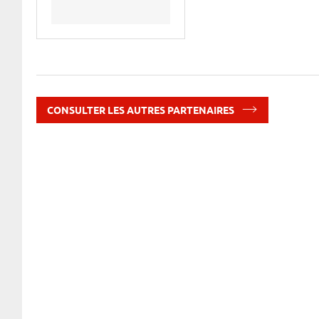
CONSULTER LES AUTRES PARTENAIRES