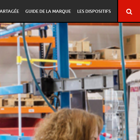
ARTAGÉE
GUIDE DE LA MARQUE
LES DISPOSITIFS