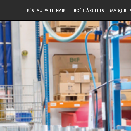
RÉSEAU PARTENAIRE
BOÎTE À OUTILS
MARQUE P