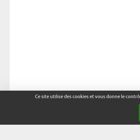
Ce site utilise des cookies et vous donne le contr