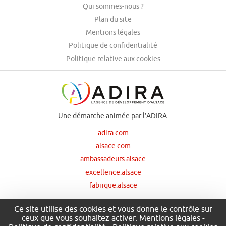
Qui sommes-nous ?
Plan du site
Mentions légales
Politique de confidentialité
Politique relative aux cookies
Une démarche animée par l’ADIRA.
adira.com
alsace.com
ambassadeurs.alsace
excellence.alsace
fabrique.alsace
Ce site utilise des cookies et vous donne le contrôle sur
ceux que vous souhaitez activer.
Mentions légales
-
Nos principaux financeurs