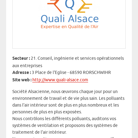
Secteur :
21. Conseil, ingénierie et services opérationnels
aux entreprises
Adresse :
3 Place de l'Eglise - 68590 RORSCHWIHR
Site web :
http://www.quali-alsace.com
Société Alsacienne, nous œuvrons chaque jour pour un
environnement de travail et de vie plus sain. Les polluants
dans l'air intérieur sont de plus en plus nombreux et les
personnes de plus en plus exposées.
Nous contrôlons les différents polluants, auditons vos
systèmes de ventilation et proposons des systèmes de
traitement de l'air intérieur.