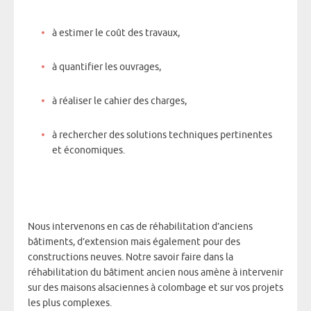
à estimer le coût des travaux,
à quantifier les ouvrages,
à réaliser le cahier des charges,
à rechercher des solutions techniques pertinentes
et économiques.
Nous intervenons en cas de réhabilitation d’anciens
bâtiments, d’extension mais également pour des
constructions neuves. Notre savoir faire dans la
réhabilitation du bâtiment ancien nous amène à intervenir
sur des maisons alsaciennes à colombage et sur vos projets
les plus complexes.