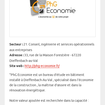
Secteur :
21. Conseil, ingénierie et services opérationnels
aux entreprises
Adresse :
33, rue de la Maison Forestière - 67220
Dieffenbach-au-Val
Site web :
http://phg-economie.fr/
"PhG Economie est un bureau d’étude en bâtiment
installé à Dieffenbach-Au-Val , spécialisé dans l’économie
de la construction , la maîtrise d’œuvre et dans la
rénovation énergétique.
Notre valeur ajoutée est recherchée dans la capacité :