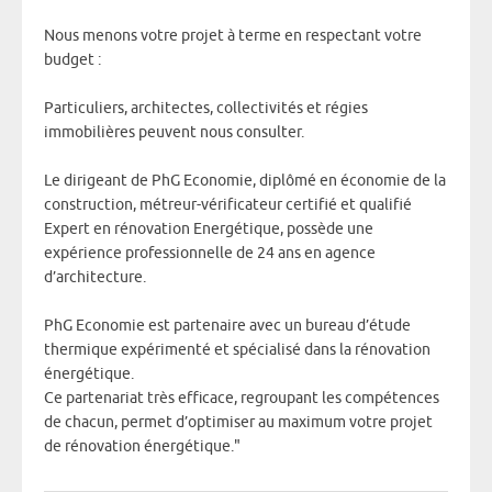
Nous menons votre projet à terme en respectant votre
budget :
Particuliers, architectes, collectivités et régies
immobilières peuvent nous consulter.
Le dirigeant de PhG Economie, diplômé en économie de la
construction, métreur-vérificateur certifié et qualifié
Expert en rénovation Energétique, possède une
expérience professionnelle de 24 ans en agence
d’architecture.
PhG Economie est partenaire avec un bureau d’étude
thermique expérimenté et spécialisé dans la rénovation
énergétique.
Ce partenariat très efficace, regroupant les compétences
de chacun, permet d’optimiser au maximum votre projet
de rénovation énergétique."