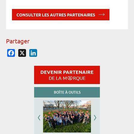
CONSULTER LES AUTRES PARTENAIRES
Partager
Facebook
X
LinkedIn
DEVENIR PARTENAIRE
DE LA M
RQUE
BOÎTE À OUTILS