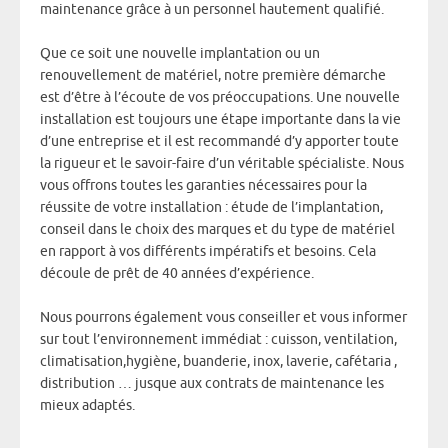
maintenance grâce à un personnel hautement qualifié.
Que ce soit une nouvelle implantation ou un
renouvellement de matériel, notre première démarche
est d’être à l’écoute de vos préoccupations. Une nouvelle
installation est toujours une étape importante dans la vie
d’une entreprise et il est recommandé d’y apporter toute
la rigueur et le savoir-faire d’un véritable spécialiste. Nous
vous offrons toutes les garanties nécessaires pour la
réussite de votre installation : étude de l’implantation,
conseil dans le choix des marques et du type de matériel
en rapport à vos différents impératifs et besoins. Cela
découle de prêt de 40 années d’expérience.
Nous pourrons également vous conseiller et vous informer
sur tout l’environnement immédiat : cuisson, ventilation,
climatisation,hygiène, buanderie, inox, laverie, cafétaria ,
distribution … jusque aux contrats de maintenance les
mieux adaptés.