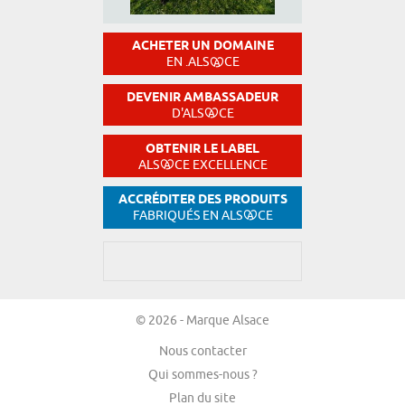
ACHETER UN DOMAINE
EN .ALS
CE
DEVENIR AMBASSADEUR
D'ALS
CE
OBTENIR LE LABEL
ALS
CE EXCELLENCE
ACCRÉDITER DES PRODUITS
FABRIQUÉS EN ALS
CE
© 2026 - Marque Alsace
Nous contacter
Qui sommes-nous ?
Plan du site