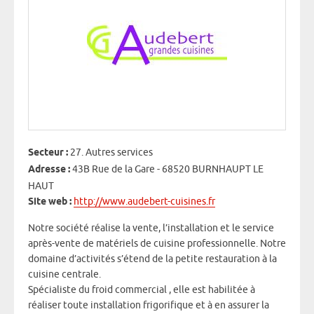
Secteur :
27. Autres services
Adresse :
43B Rue de la Gare - 68520 BURNHAUPT LE
HAUT
Site web :
http://www.audebert-cuisines.fr
Notre société réalise la vente, l’installation et le service
après-vente de matériels de cuisine professionnelle. Notre
domaine d’activités s’étend de la petite restauration à la
cuisine centrale.
Spécialiste du froid commercial , elle est habilitée à
réaliser toute installation frigorifique et à en assurer la