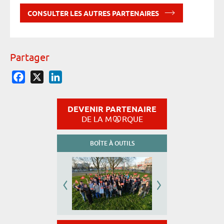
CONSULTER LES AUTRES PARTENAIRES
Partager
Facebook
X
LinkedIn
DEVENIR PARTENAIRE
DE LA M
RQUE
BOÎTE À OUTILS