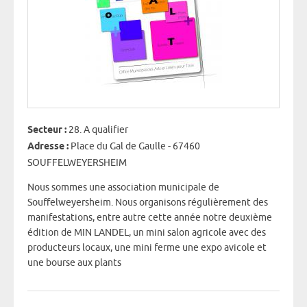
Secteur :
28. A qualifier
Adresse :
Place du Gal de Gaulle - 67460
SOUFFELWEYERSHEIM
Nous sommes une association municipale de
Souffelweyersheim. Nous organisons régulièrement des
manifestations, entre autre cette année notre deuxième
édition de MIN LANDEL, un mini salon agricole avec des
producteurs locaux, une mini ferme une expo avicole et
une bourse aux plants