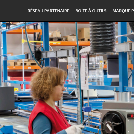
RÉSEAU PARTENAIRE
BOÎTE À OUTILS
MARQUE P