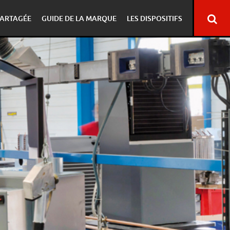
ARTAGÉE
GUIDE DE LA MARQUE
LES DISPOSITIFS