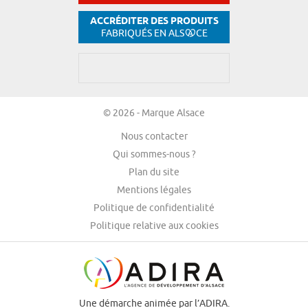
ACCRÉDITER DES PRODUITS
FABRIQUÉS EN ALS
CE
© 2026 - Marque Alsace
Nous contacter
Qui sommes-nous ?
Plan du site
Mentions légales
Politique de confidentialité
Politique relative aux cookies
Une démarche animée par l’ADIRA.