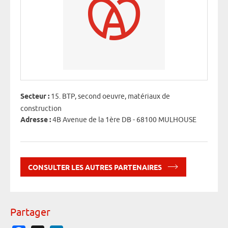
Secteur :
15. BTP, second oeuvre, matériaux de
construction
Adresse :
4B Avenue de la 1ère DB - 68100 MULHOUSE
CONSULTER LES AUTRES PARTENAIRES
Partager