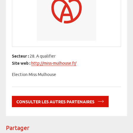
Secteur :
28. A qualifier
Site web :
http://miss-mulhouse.fr/
Election Miss Mulhouse
CONSULTER LES AUTRES PARTENAIRES
Partager