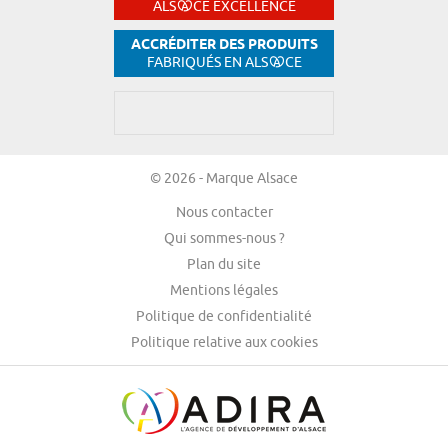
ALS
CE EXCELLENCE
ACCRÉDITER DES PRODUITS
FABRIQUÉS EN ALS
CE
© 2026 - Marque Alsace
Nous contacter
Qui sommes-nous ?
Plan du site
Mentions légales
Politique de confidentialité
Politique relative aux cookies