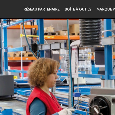
RÉSEAU PARTENAIRE
BOÎTE À OUTILS
MARQUE P