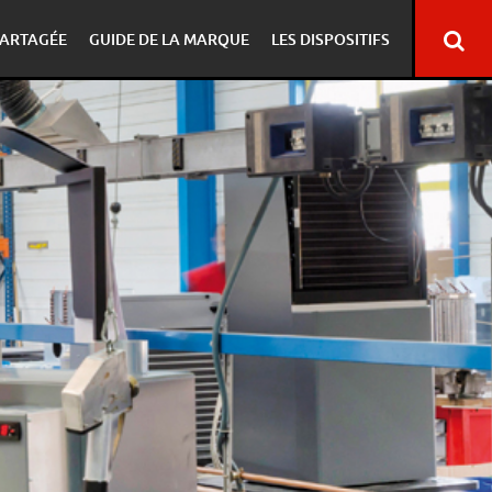
ARTAGÉE
GUIDE DE LA MARQUE
LES DISPOSITIFS