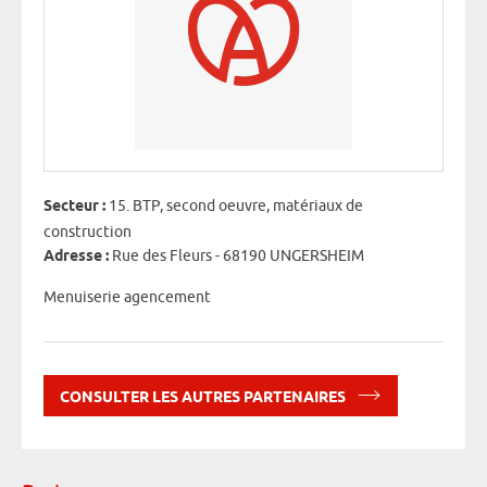
Secteur :
15. BTP, second oeuvre, matériaux de
construction
Adresse :
Rue des Fleurs - 68190 UNGERSHEIM
Menuiserie agencement
CONSULTER LES AUTRES PARTENAIRES