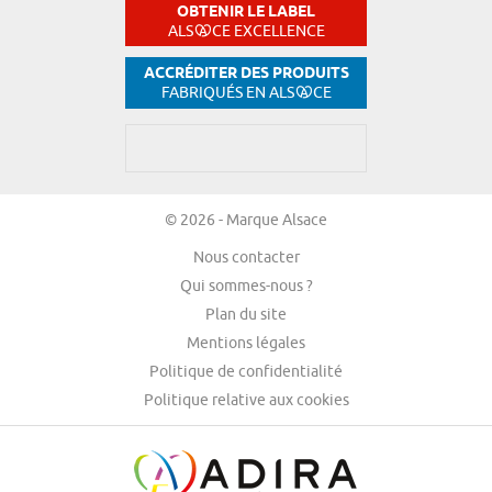
OBTENIR LE LABEL
ALS
CE EXCELLENCE
ACCRÉDITER DES PRODUITS
FABRIQUÉS EN ALS
CE
© 2026 - Marque Alsace
Nous contacter
Qui sommes-nous ?
Plan du site
Mentions légales
Politique de confidentialité
Politique relative aux cookies