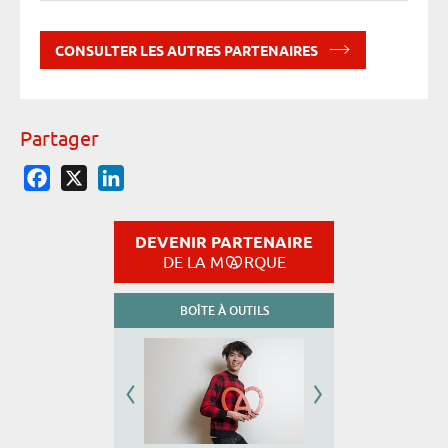
CONSULTER LES AUTRES PARTENAIRES
Partager
Facebook
X
LinkedIn
DEVENIR PARTENAIRE
DE LA M
RQUE
BOÎTE À OUTILS