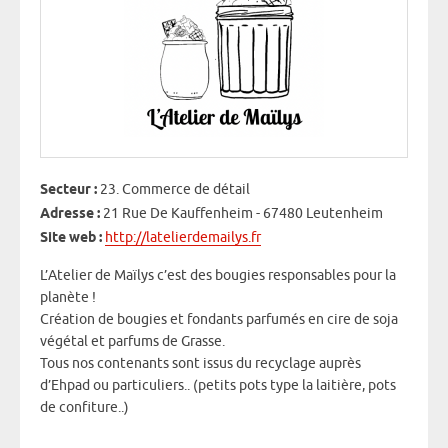
Secteur :
23. Commerce de détail
Adresse :
21 Rue De Kauffenheim - 67480 Leutenheim
Site web :
http://latelierdemailys.fr
L’Atelier de Maïlys c’est des bougies responsables pour la
planète !
Création de bougies et fondants parfumés en cire de soja
végétal et parfums de Grasse.
Tous nos contenants sont issus du recyclage auprès
d’Ehpad ou particuliers.. (petits pots type la laitière, pots
de confiture..)