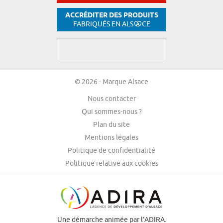
ACCRÉDITER DES PRODUITS
FABRIQUÉS EN ALS
CE
© 2026 - Marque Alsace
Nous contacter
Qui sommes-nous ?
Plan du site
Mentions légales
Politique de confidentialité
Politique relative aux cookies
Une démarche animée par l’ADIRA.