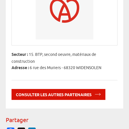
Secteur :
15. BTP, second oeuvre, matériaux de
construction
Adresse :
6 rue des Muriers - 68320 WIDENSOLEN
CONSULTER LES AUTRES PARTENAIRES
Partager