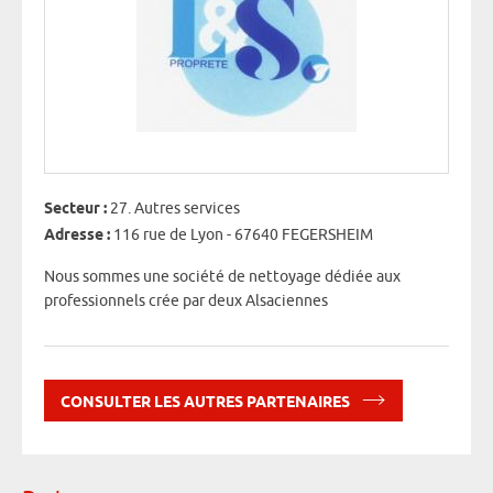
Secteur :
27. Autres services
Adresse :
116 rue de Lyon - 67640 FEGERSHEIM
Nous sommes une société de nettoyage dédiée aux
professionnels crée par deux Alsaciennes
CONSULTER LES AUTRES PARTENAIRES