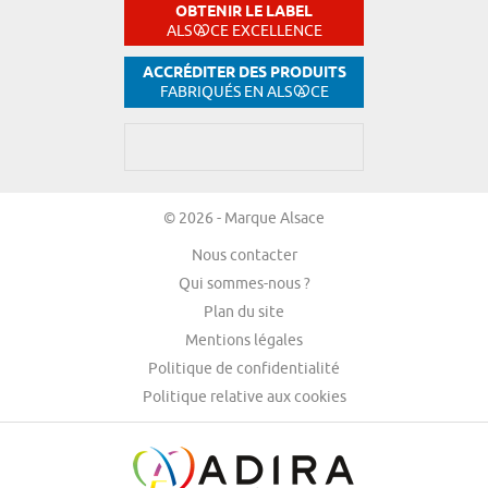
OBTENIR LE LABEL
ALS
CE EXCELLENCE
ACCRÉDITER DES PRODUITS
FABRIQUÉS EN ALS
CE
© 2026 - Marque Alsace
Nous contacter
Qui sommes-nous ?
Plan du site
Mentions légales
Politique de confidentialité
Politique relative aux cookies