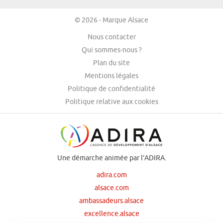
© 2026 - Marque Alsace
Nous contacter
Qui sommes-nous ?
Plan du site
Mentions légales
Politique de confidentialité
Politique relative aux cookies
Une démarche animée par l’ADIRA.
adira.com
alsace.com
ambassadeurs.alsace
excellence.alsace