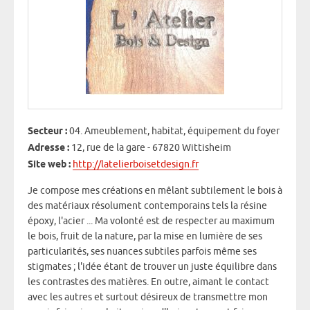
Secteur :
04. Ameublement, habitat, équipement du foyer
Adresse :
12, rue de la gare - 67820 Wittisheim
Site web :
http://latelierboisetdesign.fr
Je compose mes créations en mêlant subtilement le bois à
des matériaux résolument contemporains tels la résine
époxy, l'acier ... Ma volonté est de respecter au maximum
le bois, fruit de la nature, par la mise en lumière de ses
particularités, ses nuances subtiles parfois même ses
stigmates ; l'idée étant de trouver un juste équilibre dans
les contrastes des matières. En outre, aimant le contact
avec les autres et surtout désireux de transmettre mon