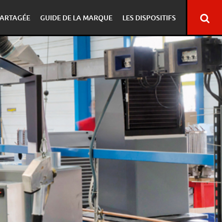
ARTAGÉE
GUIDE DE LA MARQUE
LES DISPOSITIFS