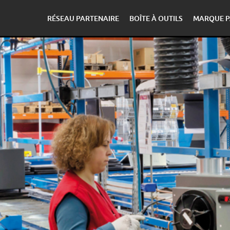
RÉSEAU PARTENAIRE
BOÎTE À OUTILS
MARQUE P