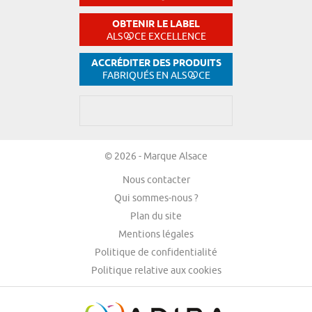
OBTENIR LE LABEL
ALS
CE EXCELLENCE
ACCRÉDITER DES PRODUITS
FABRIQUÉS EN ALS
CE
© 2026 - Marque Alsace
Nous contacter
Qui sommes-nous ?
Plan du site
Mentions légales
Politique de confidentialité
Politique relative aux cookies