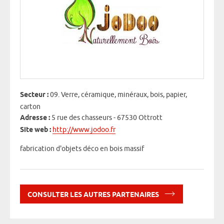
Secteur :
09. Verre, céramique, minéraux, bois, papier,
carton
Adresse :
5 rue des chasseurs - 67530 Ottrott
Site web :
http://www.jodoo.fr
fabrication d'objets déco en bois massif
CONSULTER LES AUTRES PARTENAIRES