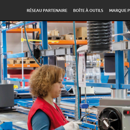
RÉSEAU PARTENAIRE
BOÎTE À OUTILS
MARQUE P