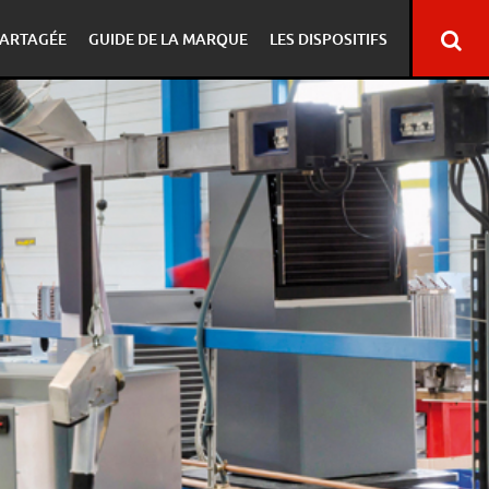
ARTAGÉE
GUIDE DE LA MARQUE
LES DISPOSITIFS