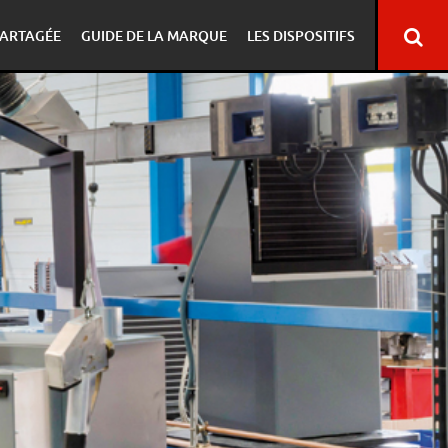
ARTAGÉE
GUIDE DE LA MARQUE
LES DISPOSITIFS