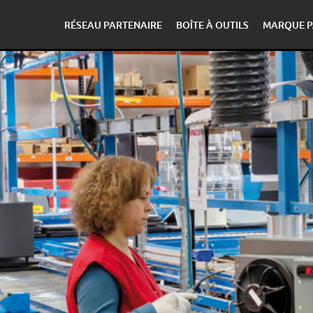
RÉSEAU PARTENAIRE
BOÎTE À OUTILS
MARQUE P