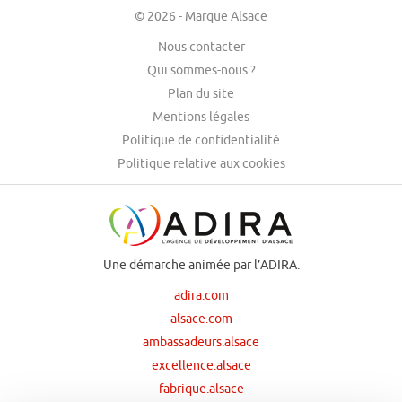
© 2026 - Marque Alsace
Nous contacter
Qui sommes-nous ?
Plan du site
Mentions légales
Politique de confidentialité
Politique relative aux cookies
Une démarche animée par l’ADIRA.
adira.com
alsace.com
ambassadeurs.alsace
excellence.alsace
fabrique.alsace