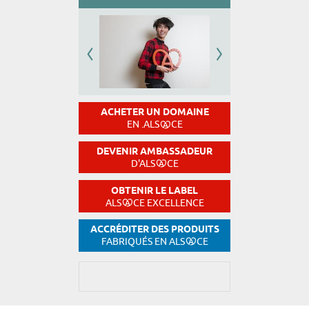
ACHETER UN DOMAINE
EN .ALS
CE
DEVENIR AMBASSADEUR
D'ALS
CE
OBTENIR LE LABEL
ALS
CE EXCELLENCE
ACCRÉDITER DES PRODUITS
FABRIQUÉS EN ALS
CE