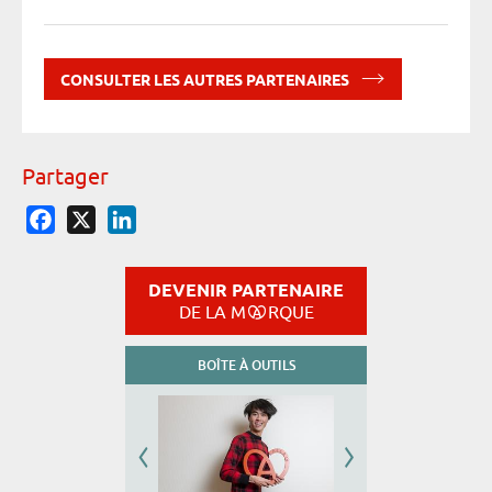
CONSULTER LES AUTRES PARTENAIRES
Partager
Facebook
X
LinkedIn
DEVENIR PARTENAIRE
DE LA M
RQUE
BOÎTE À OUTILS