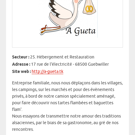
Secteur :
25. Hébergement et Restauration
Adresse :
17 rue de l'électricité - 68500 Guebwiller
Site web :
http://a-gueta.tk
Entreprise familiale, nous nous déplaçons dans les villages,
les campings, sur les marchés et pour des évènements
privés, à bord de notre camion spécialement aménagé,
pour faire découvrir nos tartes flambées et baguettes
flam'.
Nous essayons de transmettre notre amour des traditions
alsaciennes, par le biais de sa gastronomie, au gré de nos
rencontres.