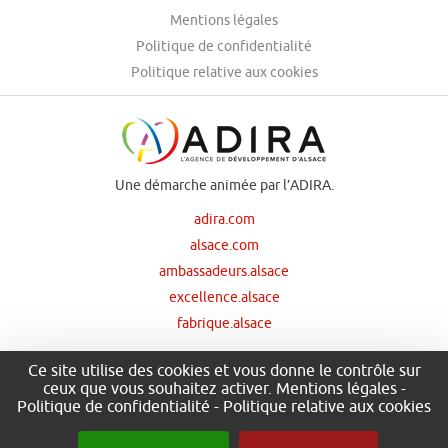
Mentions légales
Politique de confidentialité
Politique relative aux cookies
Une démarche animée par l’ADIRA.
adira.com
alsace.com
ambassadeurs.alsace
excellence.alsace
fabrique.alsace
Ce site utilise des cookies et vous donne le contrôle sur
ceux que vous souhaitez activer.
Mentions légales
-
Nos principaux financeurs
Politique de confidentialité
-
Politique relative aux cookies