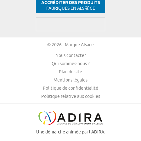
ACCRÉDITER DES PRODUITS
FABRIQUÉS EN ALS
CE
© 2026 - Marque Alsace
Nous contacter
Qui sommes-nous ?
Plan du site
Mentions légales
Politique de confidentialité
Politique relative aux cookies
Une démarche animée par l’ADIRA.