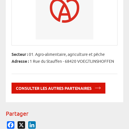
Secteur :
01. Agro-alimentaire, agriculture et pêche
Adresse :
1 Rue du Stauffen - 68420 VOEGTLINSHOFFEN
CONSULTER LES AUTRES PARTENAIRES
Partager
Facebook
X
LinkedIn