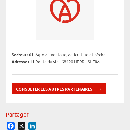
Secteur :
01. Agro-alimentaire, agriculture et pêche
Adresse :
11 Route du vin - 68420 HERRLISHEIM
CONSULTER LES AUTRES PARTENAIRES
Partager
Facebook
X
LinkedIn