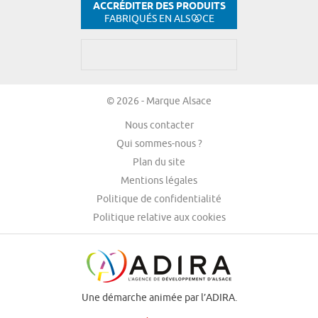
ACCRÉDITER DES PRODUITS
FABRIQUÉS EN ALS
CE
© 2026 - Marque Alsace
Nous contacter
Qui sommes-nous ?
Plan du site
Mentions légales
Politique de confidentialité
Politique relative aux cookies
Une démarche animée par l’ADIRA.