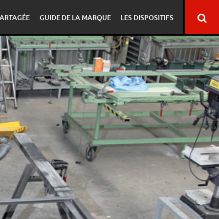
ARTAGÉE
GUIDE DE LA MARQUE
LES DISPOSITIFS