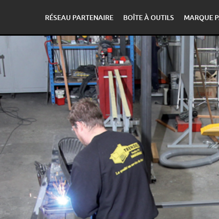
RÉSEAU PARTENAIRE
BOÎTE À OUTILS
MARQUE P