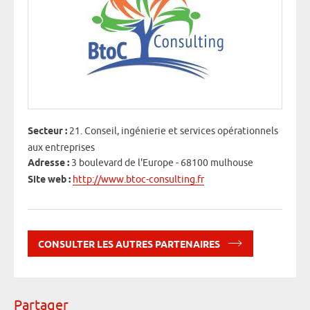
Secteur :
21. Conseil, ingénierie et services opérationnels
aux entreprises
Adresse :
3 boulevard de l'Europe - 68100 mulhouse
Site web :
http://www.btoc-consulting.fr
CONSULTER LES AUTRES PARTENAIRES
Partager