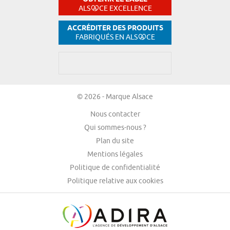
ALS
CE EXCELLENCE
ACCRÉDITER DES PRODUITS
FABRIQUÉS EN ALS
CE
© 2026 - Marque Alsace
Nous contacter
Qui sommes-nous ?
Plan du site
Mentions légales
Politique de confidentialité
Politique relative aux cookies