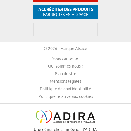
ACCRÉDITER DES PRODUITS
FABRIQUÉS EN ALS
CE
© 2026 - Marque Alsace
Nous contacter
Qui sommes-nous ?
Plan du site
Mentions légales
Politique de confidentialité
Politique relative aux cookies
Une démarche animée par l’ADIRA.