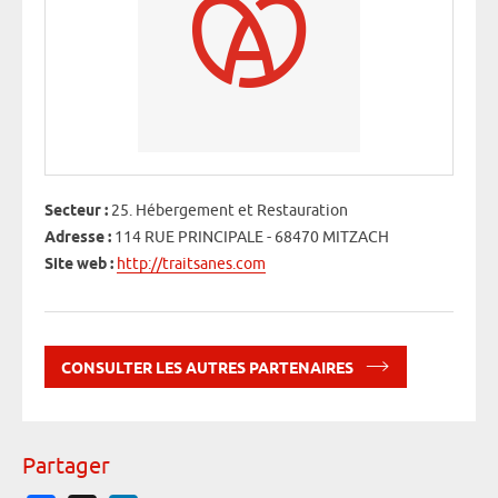
Secteur :
25. Hébergement et Restauration
Adresse :
114 RUE PRINCIPALE - 68470 MITZACH
Site web :
http://traitsanes.com
CONSULTER LES AUTRES PARTENAIRES
Partager