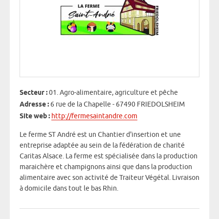
Secteur :
01. Agro-alimentaire, agriculture et pêche
Adresse :
6 rue de la Chapelle - 67490 FRIEDOLSHEIM
Site web :
http://fermesaintandre.com
Le ferme ST André est un Chantier d'insertion et une
entreprise adaptée au sein de la fédération de charité
Caritas Alsace. La ferme est spécialisée dans la production
maraichère et champignons ainsi que dans la production
alimentaire avec son activité de Traiteur Végétal. Livraison
à domicile dans tout le bas Rhin.