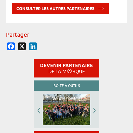
CONSULTER LES AUTRES PARTENAIRES
Partager
Facebook
X
LinkedIn
DEVENIR PARTENAIRE
DE LA M
RQUE
BOÎTE À OUTILS