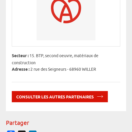
Secteur :
15. BTP, second oeuvre, matériaux de
construction
Adresse :
2 rue des Seigneurs - 68960 WILLER
CONSULTER LES AUTRES PARTENAIRES
Partager