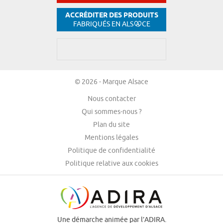
ACCRÉDITER DES PRODUITS
FABRIQUÉS EN ALS
CE
© 2026 - Marque Alsace
Nous contacter
Qui sommes-nous ?
Plan du site
Mentions légales
Politique de confidentialité
Politique relative aux cookies
Une démarche animée par l’ADIRA.