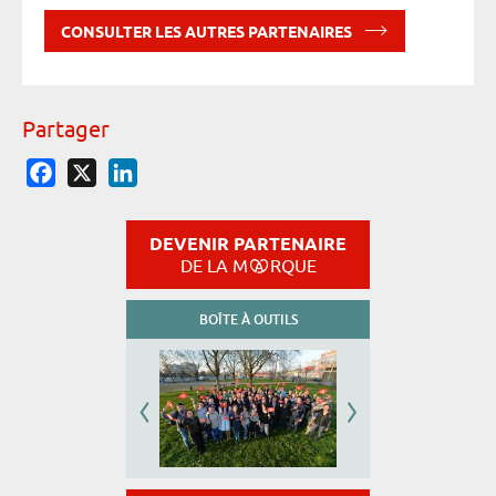
CONSULTER LES AUTRES PARTENAIRES
Partager
Facebook
X
LinkedIn
DEVENIR PARTENAIRE
DE LA M
RQUE
BOÎTE À OUTILS