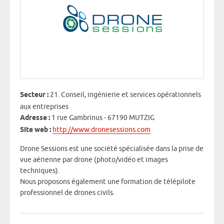
Secteur :
21. Conseil, ingénierie et services opérationnels
aux entreprises
Adresse :
1 rue Gambrinus - 67190 MUTZIG
Site web :
http://www.dronesessions.com
Drone Sessions est une société spécialisée dans la prise de
vue aérienne par drone (photo/vidéo et images
techniques).
Nous proposons également une formation de télépilote
professionnel de drones civils.