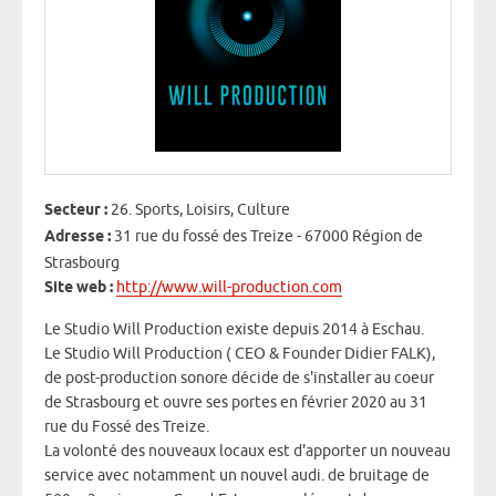
Secteur :
26. Sports, Loisirs, Culture
Adresse :
31 rue du fossé des Treize - 67000 Région de
Strasbourg
Site web :
http://www.will-production.com
Le Studio Will Production existe depuis 2014 à Eschau.
Le Studio Will Production ( CEO & Founder Didier FALK),
de post-production sonore décide de s'installer au coeur
de Strasbourg et ouvre ses portes en février 2020 au 31
rue du Fossé des Treize.
La volonté des nouveaux locaux est d'apporter un nouveau
service avec notamment un nouvel audi. de bruitage de