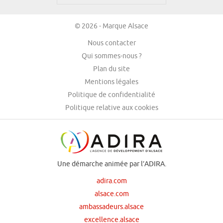
© 2026 - Marque Alsace
Nous contacter
Qui sommes-nous ?
Plan du site
Mentions légales
Politique de confidentialité
Politique relative aux cookies
Une démarche animée par l’ADIRA.
adira.com
alsace.com
ambassadeurs.alsace
excellence.alsace