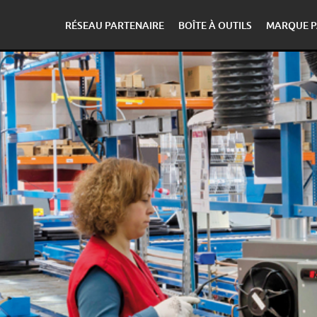
RÉSEAU PARTENAIRE
BOÎTE À OUTILS
MARQUE P