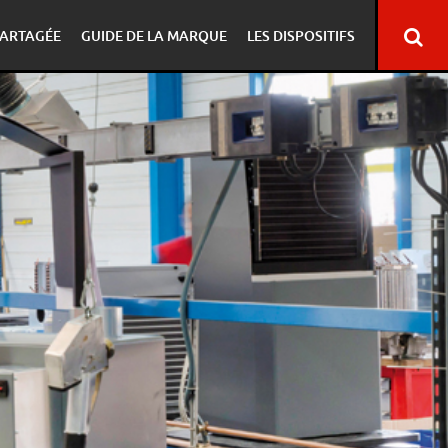
ARTAGÉE
GUIDE DE LA MARQUE
LES DISPOSITIFS