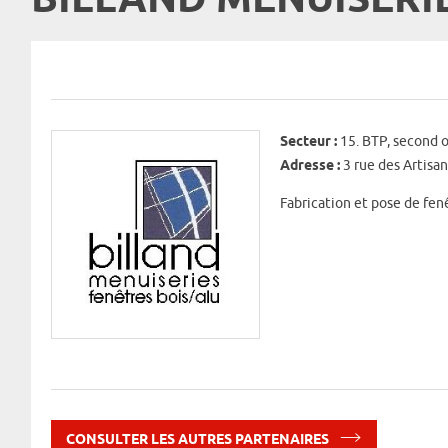
BILLAND MENUISERI
Secteur :
15. BTP, second 
Adresse :
3 rue des Artisa
Fabrication et pose de fen
CONSULTER LES AUTRES PARTENAIRES