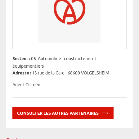
Secteur :
06. Automobile : constructeurs et
équipementiers
Adresse :
13 rue de la Gare - 68600 VOLGELSHEIM
Agent Citroën
CONSULTER LES AUTRES PARTENAIRES