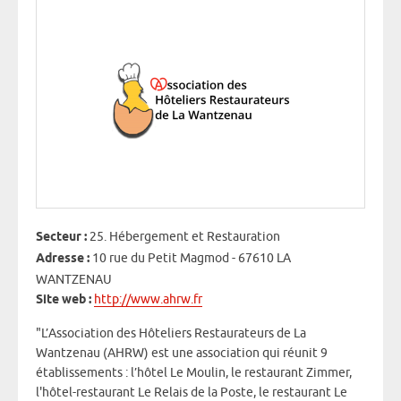
Secteur :
25. Hébergement et Restauration
Adresse :
10 rue du Petit Magmod - 67610 LA
WANTZENAU
Site web :
http://www.ahrw.fr
"L’Association des Hôteliers Restaurateurs de La
Wantzenau (AHRW) est une association qui réunit 9
établissements : l’hôtel Le Moulin, le restaurant Zimmer,
l'hôtel-restaurant Le Relais de la Poste, le restaurant Le