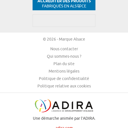
ACCRÉDITER DES PRODUITS
FABRIQUÉS EN ALS
CE
© 2026 - Marque Alsace
Nous contacter
Qui sommes-nous ?
Plan du site
Mentions légales
Politique de confidentialité
Politique relative aux cookies
Une démarche animée par l’ADIRA.
adira.com