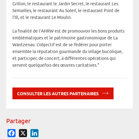
Grillon, le restaurant le Jardin Secret, le restaurant Les
Semailles, le restaurant Au Soleil, le restaurant Pont de
l'Ill, et le restaurant Le Moulin.
La finalité de l’AHRW est de promouvoir les bons produits
emblématiques et le patrimoine gastronomique de La
Wantzenau. L’objectif est de se fédérer pour porter
ensemble la réputation gourmande du village bucolique,
et participer, de concert, à différentes opérations qui
servent quelquefois des œuvres caritatives."
CONSULTER LES AUTRES PARTENAIRES
Partager
Facebook
X
LinkedIn