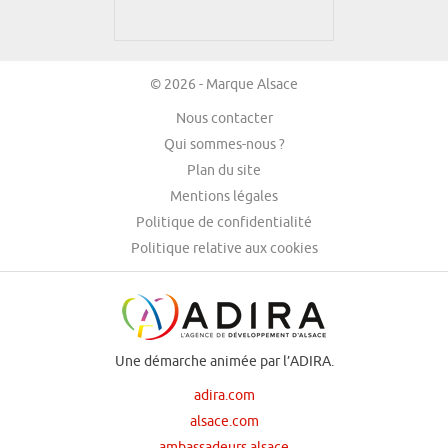
© 2026 - Marque Alsace
Nous contacter
Qui sommes-nous ?
Plan du site
Mentions légales
Politique de confidentialité
Politique relative aux cookies
Une démarche animée par l’ADIRA.
adira.com
alsace.com
ambassadeurs.alsace