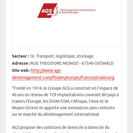
Secteur :
16. Transport, logistique, stockage
Adresse :
RUE THEODORE MONOD - 67540 OSTWALD
Site web :
http://www.ags-
demenagement.com/filiales/europe/france/strasbourg
"Fondé en 1974, le Groupe AGS a construit en l’espace de
40 ans un réseau de 129 implantations couvrant 80 pays à
travers l’Europe, les DOM-TOM, l’Afrique, l’Asie et le
Moyen-Orient et apporte une innovation sans conteste
sur le marché du déménagement international.
AGS propose des solutions de domicile à domicile du