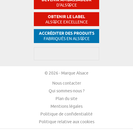
DEVENIR AMBASSADEUR
D'ALS
CE
OBTENIR LE LABEL
ALS
CE EXCELLENCE
ACCRÉDITER DES PRODUITS
FABRIQUÉS EN ALS
CE
© 2026 - Marque Alsace
Nous contacter
Qui sommes-nous ?
Plan du site
Mentions légales
Politique de confidentialité
Politique relative aux cookies