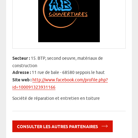
Secteur :
15. BTP, second oeuvre, matériaux de
construction
Adresse :
11 rue de bale - 68580 seppois le haut
Site web :
http://www.facebook.com/profile.php?
id=100091323931166
Société de réparation et entretien en toiture
CONSULTER LES AUTRES PARTENAIRES