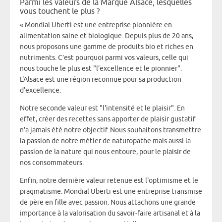
Parmi les valeurs de la Marque Alsace, lesquelles
vous touchent le plus ?
« Mondial Uberti est une entreprise pionnière en
alimentation saine et biologique. Depuis plus de 20 ans,
nous proposons une gamme de produits bio et riches en
nutriments. C’est pourquoi parmi vos valeurs, celle qui
nous touche le plus est "l'excellence et le pionnier".
L'Alsace est une région reconnue pour sa production
d'excellence.
Notre seconde valeur est "l'intensité et le plaisir". En
effet, créer des recettes sans apporter de plaisir gustatif
n'a jamais été notre objectif. Nous souhaitons transmettre
la passion de notre métier de naturopathe mais aussi la
passion de la nature qui nous entoure, pour le plaisir de
nos consommateurs.
Enfin, notre dernière valeur retenue est l'optimisme et le
pragmatisme. Mondial Uberti est une entreprise transmise
de père en fille avec passion. Nous attachons une grande
importance à la valorisation du savoir-faire artisanal et à la