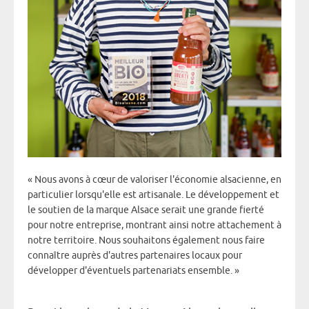
« Nous avons à cœur de valoriser l'économie alsacienne, en
particulier lorsqu'elle est artisanale. Le développement et
le soutien de la marque Alsace serait une grande fierté
pour notre entreprise, montrant ainsi notre attachement à
notre territoire. Nous souhaitons également nous faire
connaître auprès d'autres partenaires locaux pour
développer d'éventuels partenariats ensemble. »