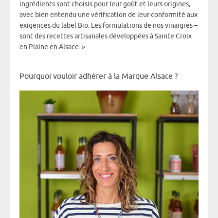
ingrédients sont choisis pour leur goût et leurs origines,
avec bien entendu une vérification de leur conformité aux
exigences du label Bio. Les formulations de nos vinaigres –
sont des recettes artisanales développées à Sainte Croix
en Plaine en Alsace. »
Pourquoi vouloir adhérer à la Marque Alsace ?