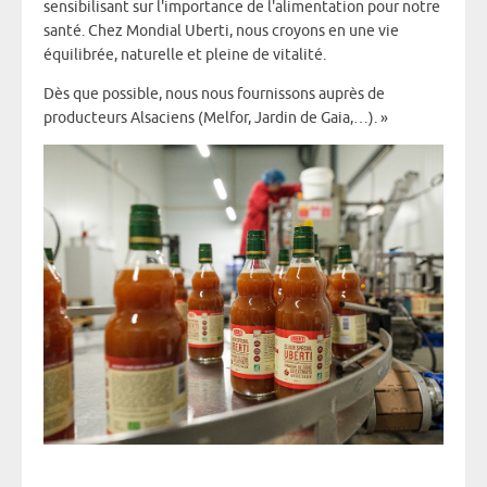
sensibilisant sur l'importance de l'alimentation pour notre
santé. Chez Mondial Uberti, nous croyons en une vie
équilibrée, naturelle et pleine de vitalité.
Dès que possible, nous nous fournissons auprès de
producteurs Alsaciens (Melfor, Jardin de Gaia,…). »