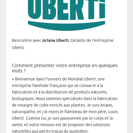
Rencontre avec
Ariane Uberti
, Gérante de l’entreprise
Uberti.
Comment présenter votre entreprise en quelques
mots ?
« Bienvenue dans l'univers de Mondial Uberti, une
entreprise familiale française qui se consacre à la
fabrication et à la distribution de produits naturels,
biologiques. Nous sommes spécialisés dans la fabrication
de vinaigre de cidre enrichi aux plantes. Je suis Ariane,
naturopathe, et j’ai repris le flambeau de mon père, Louis
Uberti. Comme lui, je suis passionnée par le corps et la
santé, et notre mission est de proposer des solutions
naturelles aux petits tracas du quotidien.