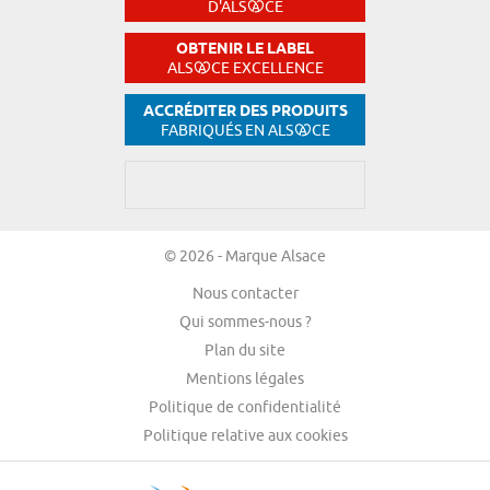
D'ALS
CE
OBTENIR LE LABEL
ALS
CE EXCELLENCE
ACCRÉDITER DES PRODUITS
FABRIQUÉS EN ALS
CE
© 2026 - Marque Alsace
Nous contacter
Qui sommes-nous ?
Plan du site
Mentions légales
Politique de confidentialité
Politique relative aux cookies