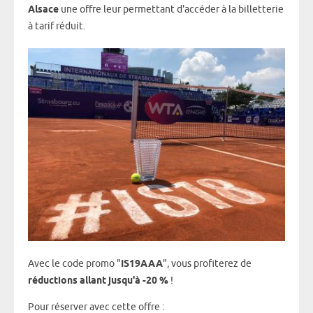
Alsace
une offre leur permettant d'accéder à la billetterie
à tarif réduit.
Avec le code promo "
IS19AAA
", vous profiterez de
réductions allant jusqu'à -20 %
!
Pour réserver avec cette offre :