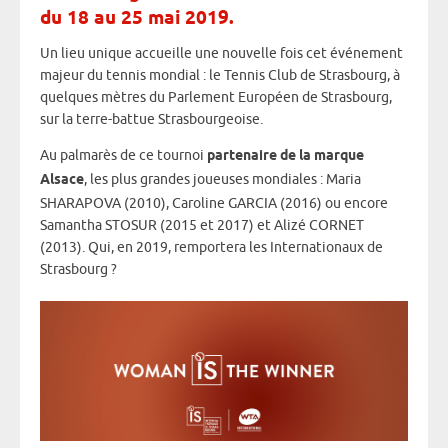
du 18 au 25 mai 2019.
Un lieu unique accueille une nouvelle fois cet événement
majeur du tennis mondial : le Tennis Club de Strasbourg, à
quelques mètres du Parlement Européen de Strasbourg,
sur la terre-battue Strasbourgeoise.
Au palmarès de ce tournoi
partenaire de la marque
Alsace
, les plus grandes joueuses mondiales : Maria
SHARAPOVA (2010), Caroline GARCIA (2016) ou encore
Samantha STOSUR (2015 et 2017) et Alizé CORNET
(2013). Qui, en 2019, remportera les Internationaux de
Strasbourg ?