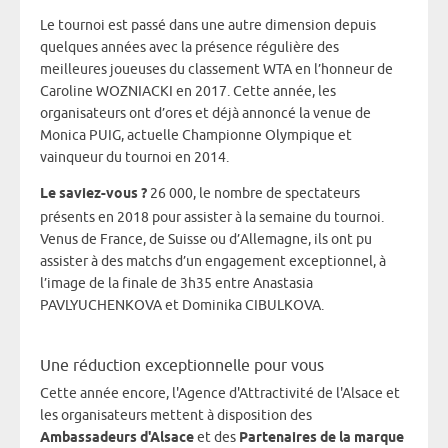
Le tournoi est passé dans une autre dimension depuis
quelques années avec la présence régulière des
meilleures joueuses du classement WTA en l’honneur de
Caroline WOZNIACKI en 2017. Cette année, les
organisateurs ont d’ores et déjà annoncé la venue de
Monica PUIG, actuelle Championne Olympique et
vainqueur du tournoi en 2014.
Le saviez-vous ?
26 000, le nombre de spectateurs
présents en 2018 pour assister à la semaine du tournoi.
Venus de France, de Suisse ou d’Allemagne, ils ont pu
assister à des matchs d’un engagement exceptionnel, à
l’image de la finale de 3h35 entre Anastasia
PAVLYUCHENKOVA et Dominika CIBULKOVA.
Une réduction exceptionnelle pour vous
Cette année encore, l'Agence d'Attractivité de l'Alsace et
les organisateurs mettent à disposition des
Ambassadeurs d'Alsace
et des
Partenaires de la marque