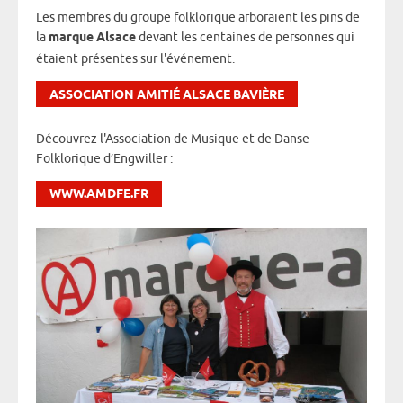
Les membres du groupe folklorique arboraient les pins de
la
marque Alsace
devant les centaines de personnes qui
étaient présentes sur l'événement.
ASSOCIATION AMITIÉ ALSACE BAVIÈRE
Découvrez l'Association de Musique et de Danse
Folklorique d’Engwiller :
WWW.AMDFE.FR