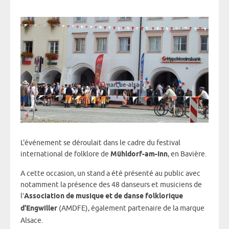
L'événement se déroulait dans le cadre du festival
international de folklore de
Mühldorf-am-Inn
, en Bavière.
A cette occasion, un stand a été présenté au public avec
notamment la présence des 48 danseurs et musiciens de
l’
Association de musique et de danse folklorique
d’Engwiller
(AMDFE), également partenaire de la marque
Alsace.