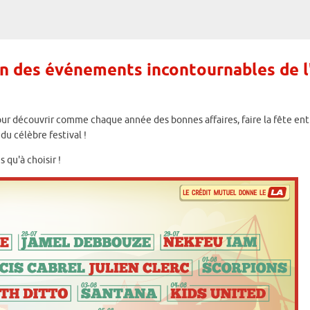
l'un des événements incontournables de l
pour découvrir comme chaque année des bonnes affaires, faire la fête ent
du célèbre festival !
 qu'à choisir !