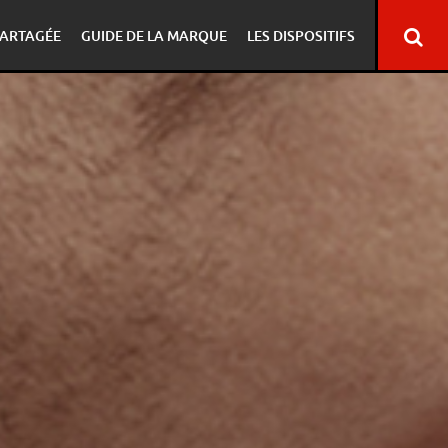
ARTAGÉE
GUIDE DE LA MARQUE
LES DISPOSITIFS