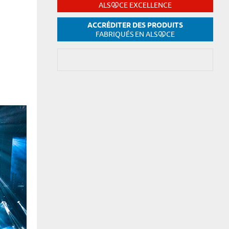
ALS
CE EXCELLENCE
ACCRÉDITER DES PRODUITS
FABRIQUÉS EN ALS
CE