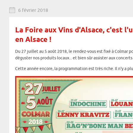
6 février 2018
La Foire aux Vins d'Alsace, c'est 
en Alsace !
Du 27 juillet au 5 août 2018, le rendez-vous est fixé à Colmar 
déguster nos produits locaux... et bien sûr assister aux concerts 
Cette année encore, la programmation est très riche. Il n'y a plus