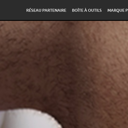
RÉSEAU PARTENAIRE
BOÎTE À OUTILS
MARQUE P