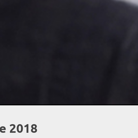
ce 2018