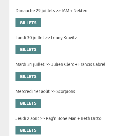
Dimanche 29 juillets >> IAM + Nekfeu
BILLETS
Lundi 30 juillet >> Lenny Kravitz
BILLETS
Mardi 31 juillet >> Julien Clerc + Francis Cabrel
BILLETS
Mercredi 1er août >> Scorpions
BILLETS
Jeudi 2 août >> Rag'n'Bone Man + Beth Ditto
BILLETS