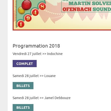
Programmation 2018
Vendredi 27 juillet >> Indochine
COMPLET
Samedi 28 juillet >> Louane
BILLETS
Samedi 28 juillet >> Jamel Debbouze
BILLETS