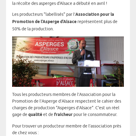
la récolte des asperges d'Alsace a débuté en avril !
Les producteurs "labellisés" par l’
Association pour la
Promotion de l’Asperge d’Alsace
représentent plus de
50% de la production.
Tous les producteurs membres de l’Association pour la
Promotion de l’Asperge d’Alsace respectent le cahier des
charges de production "Asperges d’Alsace". C'est un réel
gage de
qualité
et de
fraîcheur
pour le consommateur.
Pour trouver un producteur membre de l’association près
de chez vous :