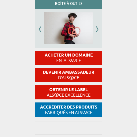
BOÎTE À OUTILS
ACHETER UN DOMAINE
EN .ALS
CE
DEVENIR AMBASSADEUR
D'ALS
CE
OBTENIR LE LABEL
ALS
CE EXCELLENCE
ACCRÉDITER DES PRODUITS
FABRIQUÉS EN ALS
CE