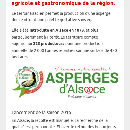
agricole et gastronomique de la région.
Le terroir alsacien permet la production d’une asperge
douce offrant une palette gustative sans égal !
Elle a été
introduite en Alsace en 1873
, et plus
particulièrement à Hœrdt. Le territoire compte
aujourd'hui
225 producteurs
pour une production
annuelle de 2 000 tonnes réparties sur une surface de 480
hectares.
Lancement de la saison 2016
En Alsace, la récolte est manuelle. La recherche de la
qualité est permanente. Et avec le retour des beaux jours,