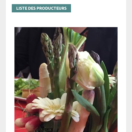
LISTE DES PRODUCTEURS