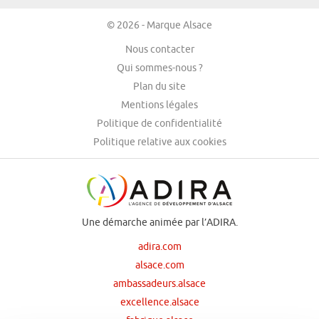
© 2026 - Marque Alsace
Nous contacter
Qui sommes-nous ?
Plan du site
Mentions légales
Politique de confidentialité
Politique relative aux cookies
Une démarche animée par l’ADIRA.
adira.com
alsace.com
ambassadeurs.alsace
excellence.alsace