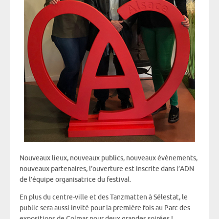
Nouveaux lieux, nouveaux publics, nouveaux évènements,
nouveaux partenaires, l’ouverture est inscrite dans l’ADN
de l’équipe organisatrice du festival.
En plus du centre-ville et des Tanzmatten à Sélestat, le
public sera aussi invité pour la première fois au Parc des
expositions de Colmar pour deux grandes soirées !