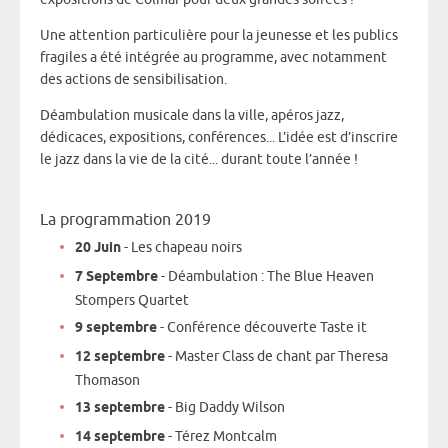
Une attention particulière pour la jeunesse et les publics
fragiles a été intégrée au programme, avec notamment
des actions de sensibilisation.
Déambulation musicale dans la ville, apéros jazz,
dédicaces, expositions, conférences... L’idée est d’inscrire
le jazz dans la vie de la cité... durant toute l’année !
La programmation 2019
20 Juin
- Les chapeau noirs
7 Septembre
- Déambulation : The Blue Heaven
Stompers Quartet
9 septembre
- Conférence découverte Taste it
12 septembre
- Master Class de chant par Theresa
Thomason
13 septembre
- Big Daddy Wilson
14 septembre
- Térez Montcalm