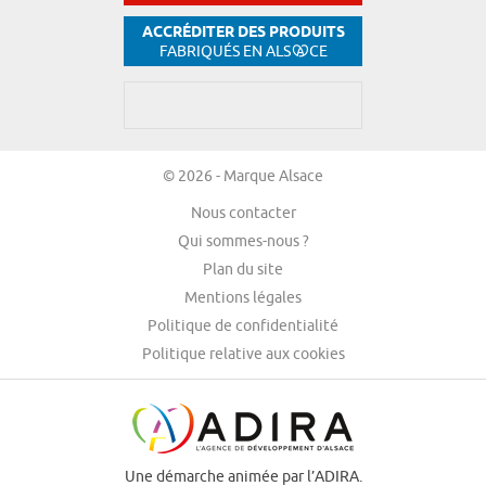
ACCRÉDITER DES PRODUITS
FABRIQUÉS EN ALS
CE
© 2026 - Marque Alsace
Nous contacter
Qui sommes-nous ?
Plan du site
Mentions légales
Politique de confidentialité
Politique relative aux cookies
Une démarche animée par l’ADIRA.