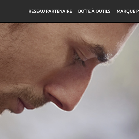
RÉSEAU PARTENAIRE
BOÎTE À OUTILS
MARQUE P