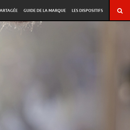
ARTAGÉE
GUIDE DE LA MARQUE
LES DISPOSITIFS