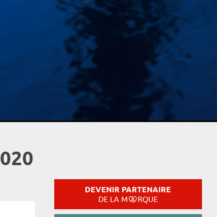
2020
DEVENIR PARTENAIRE
DE LA M
RQUE