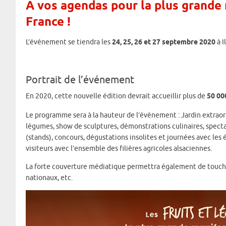
A vos agendas pour la plus grande
France !
L’événement se tiendra les
24, 25, 26 et 27 septembre 2020
à I
Portrait de l’événement
En 2020, cette nouvelle édition devrait accueillir plus de
50 00
Le programme sera à la hauteur de l’évènement : Jardin extraor
légumes, show de sculptures, démonstrations culinaires, spectacl
(stands), concours, dégustations insolites et journées avec les
visiteurs avec l’ensemble des filières agricoles alsaciennes.
La forte couverture médiatique permettra également de toucher 
nationaux, etc.