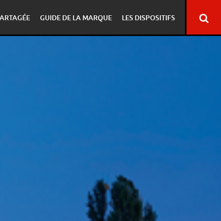
ARTAGÉE
GUIDE DE LA MARQUE
LES DISPOSITIFS