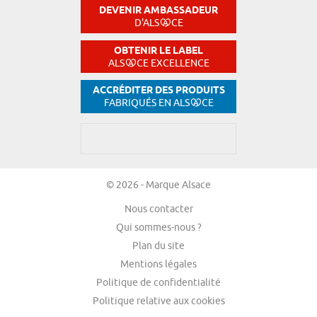
DEVENIR AMBASSADEUR
D'ALS
CE
OBTENIR LE LABEL
ALS
CE EXCELLENCE
ACCRÉDITER DES PRODUITS
FABRIQUÉS EN ALS
CE
© 2026 - Marque Alsace
Nous contacter
Qui sommes-nous ?
Plan du site
Mentions légales
Politique de confidentialité
Politique relative aux cookies