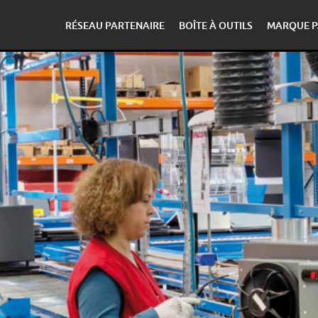
RÉSEAU PARTENAIRE
BOÎTE À OUTILS
MARQUE P