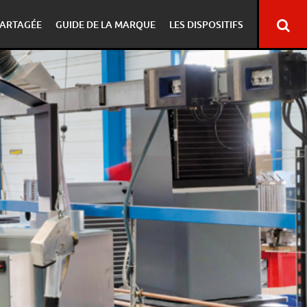
ARTAGÉE
GUIDE DE LA MARQUE
LES DISPOSITIFS