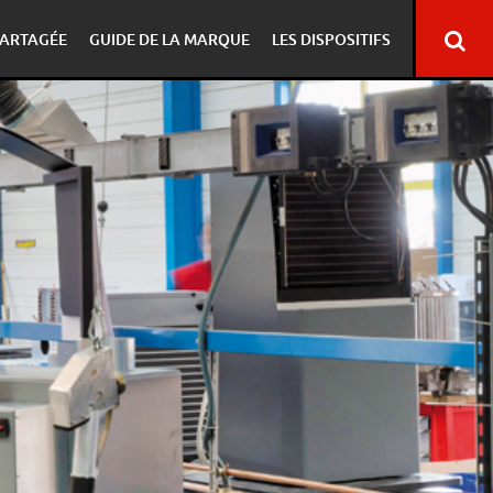
ARTAGÉE
GUIDE DE LA MARQUE
LES DISPOSITIFS