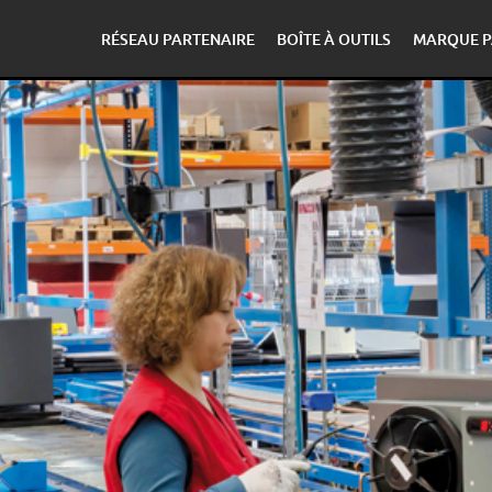
RÉSEAU PARTENAIRE
BOÎTE À OUTILS
MARQUE P