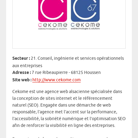
Secteur :
21. Conseil, ingénierie et services opérationnels
aux entreprises
Adresse :
7 rue Ribeaupierre - 68125 Houssen
Site web :
http://www.cekome.com
Cekome est une agence web alsacienne spécialisée dans
la conception de sites internet et le référencement
naturel (SEO). Engagée dans une démarche de web
responsable, l’agence met l’accent sur la performance,
l’accessibilité, la sobriété numérique et l’optimisation SEO
afin de renforcer la visibilité en ligne des entreprises.