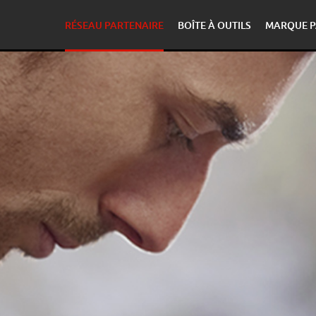
RÉSEAU PARTENAIRE
BOÎTE À OUTILS
MARQUE P