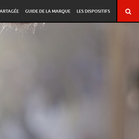
ARTAGÉE
GUIDE DE LA MARQUE
LES DISPOSITIFS