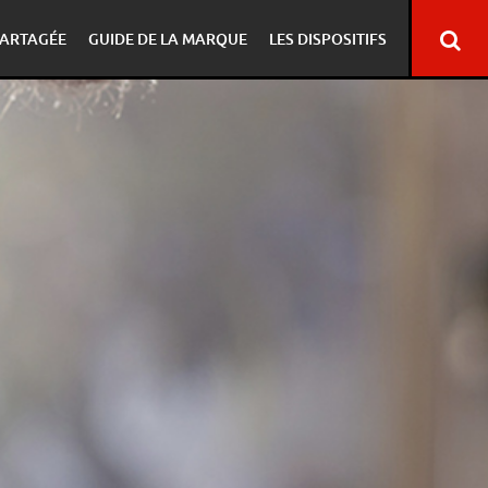
ARTAGÉE
GUIDE DE LA MARQUE
LES DISPOSITIFS