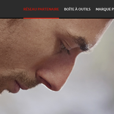
RÉSEAU PARTENAIRE
BOÎTE À OUTILS
MARQUE P